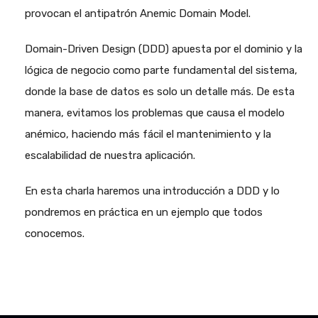
provocan el antipatrón Anemic Domain Model.
Domain-Driven Design (DDD) apuesta por el dominio y la
lógica de negocio como parte fundamental del sistema,
donde la base de datos es solo un detalle más. De esta
manera, evitamos los problemas que causa el modelo
anémico, haciendo más fácil el mantenimiento y la
escalabilidad de nuestra aplicación.
En esta charla haremos una introducción a DDD y lo
pondremos en práctica en un ejemplo que todos
conocemos.