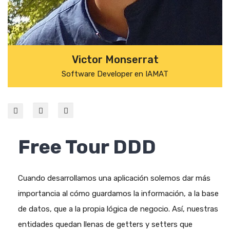
Victor Monserrat
Software Developer en IAMAT
Free Tour DDD
Cuando desarrollamos una aplicación solemos dar más
importancia al cómo guardamos la información, a la base
de datos, que a la propia lógica de negocio. Así, nuestras
entidades quedan llenas de getters y setters que