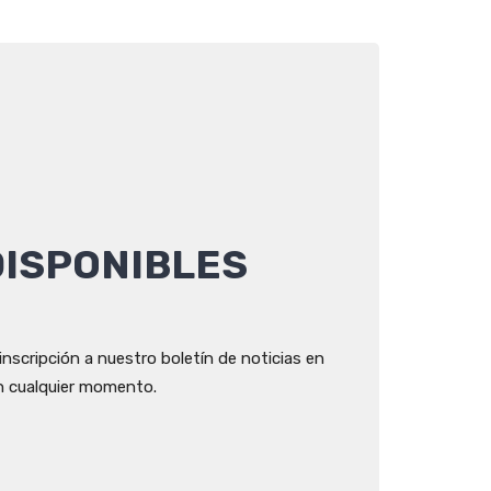
DISPONIBLES
inscripción a nuestro boletín de noticias en
en cualquier momento.