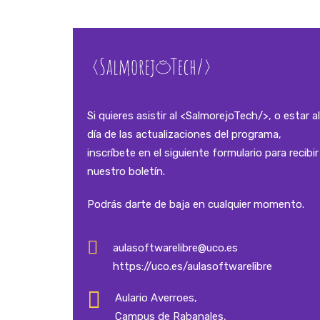
Si quieres asistir al <SalmorejoTech/>, o estar al
día de las actualizaciones del programa,
inscríbete en el siguiente formulario para recibir
nuestro boletín.
Podrás darte de baja en cualquier momento.
aulasoftwarelibre@uco.es
https://uco.es/aulasoftwarelibre
Aulario Averroes,
Campus de Rabanales,