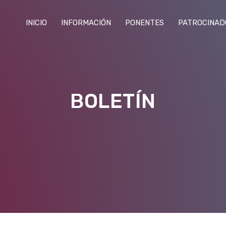
INICIO
INFORMACIÓN
PONENTES
PATROCINAD
BOLETÍN