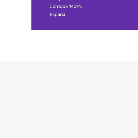
Córdoba 14014,
España