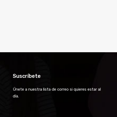
Suscríbete
Únete a nuestra lista de correo si quieres estar al
día.