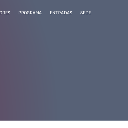
ORES
PROGRAMA
ENTRADAS
SEDE