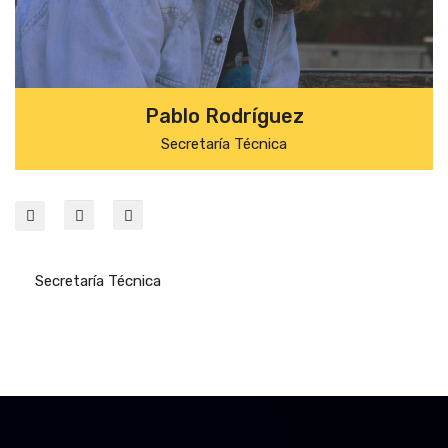
Pablo Rodríguez
Secretaría Técnica
Secretaría Técnica