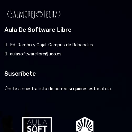
Aula De Software Libre
Ed. Ramón y Cajal. Campus de Rabanales
aulasoftwarelibre@uco.es
Suscríbete
Únete a nuestra lista de correo si quieres estar al día.