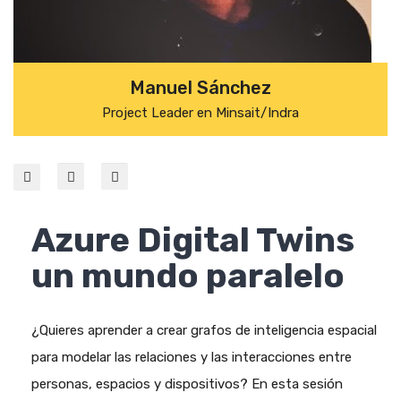
Manuel Sánchez
Project Leader en Minsait/Indra
Azure Digital Twins
un mundo paralelo
¿Quieres aprender a crear grafos de inteligencia espacial
para modelar las relaciones y las interacciones entre
personas, espacios y dispositivos? En esta sesión