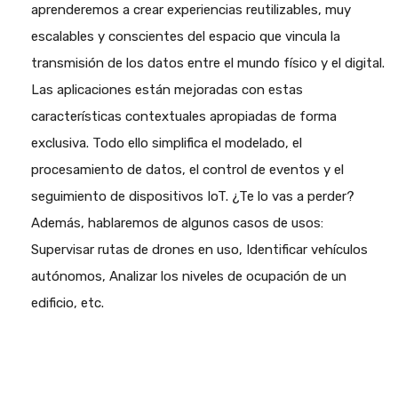
aprenderemos a crear experiencias reutilizables, muy
escalables y conscientes del espacio que vincula la
transmisión de los datos entre el mundo físico y el digital.
Las aplicaciones están mejoradas con estas
características contextuales apropiadas de forma
exclusiva. Todo ello simplifica el modelado, el
procesamiento de datos, el control de eventos y el
seguimiento de dispositivos IoT. ¿Te lo vas a perder?
Además, hablaremos de algunos casos de usos:
Supervisar rutas de drones en uso, Identificar vehículos
autónomos, Analizar los niveles de ocupación de un
edificio, etc.