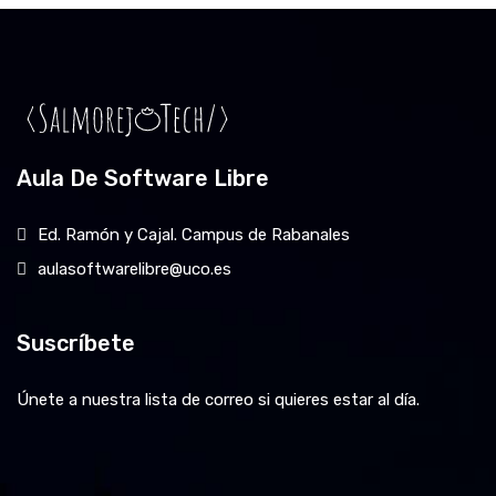
Aula De Software Libre
Ed. Ramón y Cajal. Campus de Rabanales
aulasoftwarelibre@uco.es
Suscríbete
Únete a nuestra lista de correo si quieres estar al día.