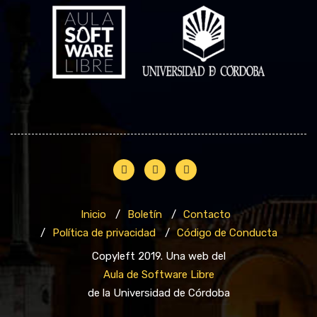
Inicio
Boletín
Contacto
Política de privacidad
Código de Conducta
Copyleft 2019. Una web del
Aula de Software Libre
de la Universidad de Córdoba