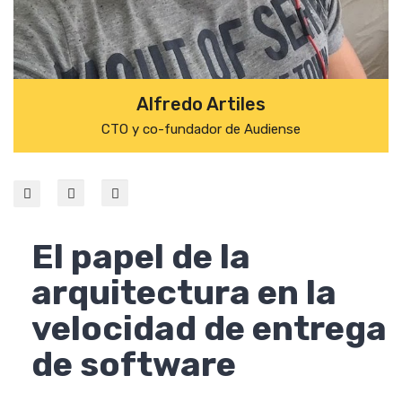
Alfredo Artiles
CTO y co-fundador de Audiense
El papel de la
arquitectura en la
velocidad de entrega
de software