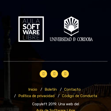
Inicio
Boletín
Contacto
Política de privacidad
Código de Conducta
Copyleft 2019. Una web del
Aula de Software Libre