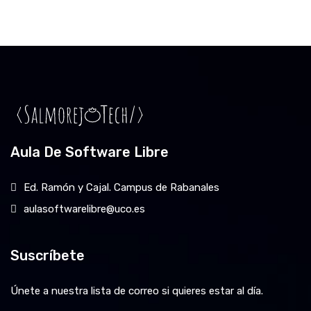
Aula De Software Libre
Ed. Ramón y Cajal. Campus de Rabanales
aulasoftwarelibre@uco.es
Suscríbete
Únete a nuestra lista de correo si quieres estar al día.