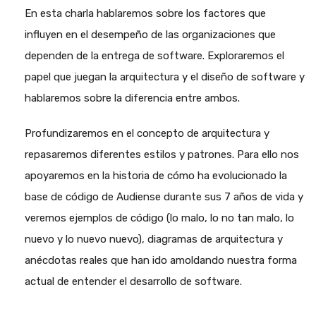
En esta charla hablaremos sobre los factores que
influyen en el desempeño de las organizaciones que
dependen de la entrega de software. Exploraremos el
papel que juegan la arquitectura y el diseño de software y
hablaremos sobre la diferencia entre ambos.
Profundizaremos en el concepto de arquitectura y
repasaremos diferentes estilos y patrones. Para ello nos
apoyaremos en la historia de cómo ha evolucionado la
base de código de Audiense durante sus 7 años de vida y
veremos ejemplos de código (lo malo, lo no tan malo, lo
nuevo y lo nuevo nuevo), diagramas de arquitectura y
anécdotas reales que han ido amoldando nuestra forma
actual de entender el desarrollo de software.